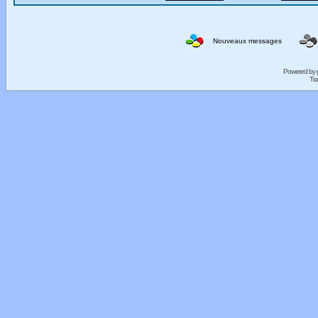
Nouveaux messages
Powered by
Tra