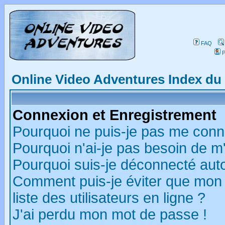
FAQ
P
Online Video Adventures Index d
Connexion et Enregistrement
Pourquoi ne puis-je pas me conn
Pourquoi n'ai-je pas besoin de m'
Pourquoi suis-je déconnecté au
Comment puis-je éviter que mon n
liste des utilisateurs en ligne ?
J'ai perdu mon mot de passe !