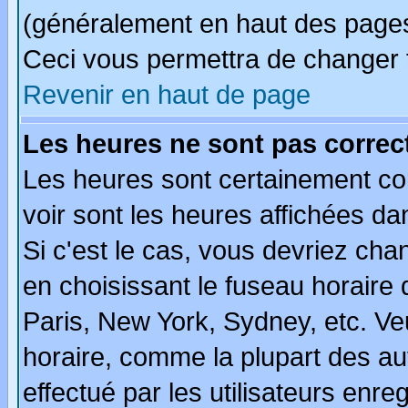
(généralement en haut des pages,
Ceci vous permettra de changer 
Revenir en haut de page
Les heures ne sont pas correct
Les heures sont certainement cor
voir sont les heures affichées da
Si c'est le cas, vous devriez cha
en choisissant le fuseau horaire
Paris, New York, Sydney, etc. Ve
horaire, comme la plupart des au
effectué par les utilisateurs enre