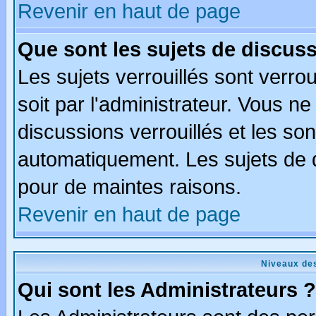
Revenir en haut de page
Que sont les sujets de discuss
Les sujets verrouillés sont verro
soit par l'administrateur. Vous 
discussions verrouillés et les s
automatiquement. Les sujets de d
pour de maintes raisons.
Revenir en haut de page
Niveaux des
Qui sont les Administrateurs ?