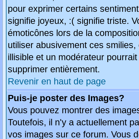
pour exprimer certains sentiments
signifie joyeux, :( signifie triste
émoticônes lors de la compositi
utiliser abusivement ces smilies,
illisible et un modérateur pourrai
supprimer entièrement.
Revenir en haut de page
Puis-je poster des Images?
Vous pouvez montrer des images 
Toutefois, il n'y a actuellement
vos images sur ce forum. Vous de