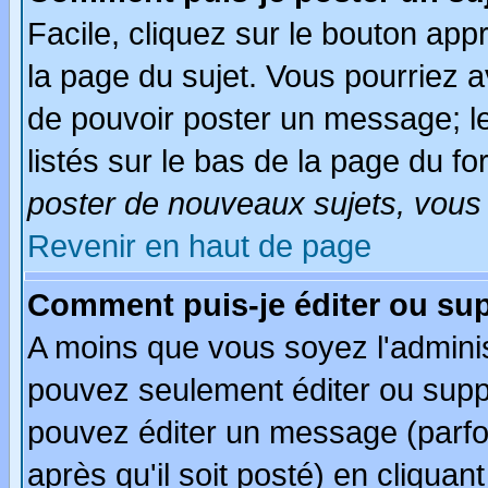
Facile, cliquez sur le bouton appr
la page du sujet. Vous pourriez a
de pouvoir poster un message; le
listés sur le bas de la page du fo
poster de nouveaux sujets, vous 
Revenir en haut de page
Comment puis-je éditer ou su
A moins que vous soyez l'admini
pouvez seulement éditer ou sup
pouvez éditer un message (parfo
après qu'il soit posté) en cliquan