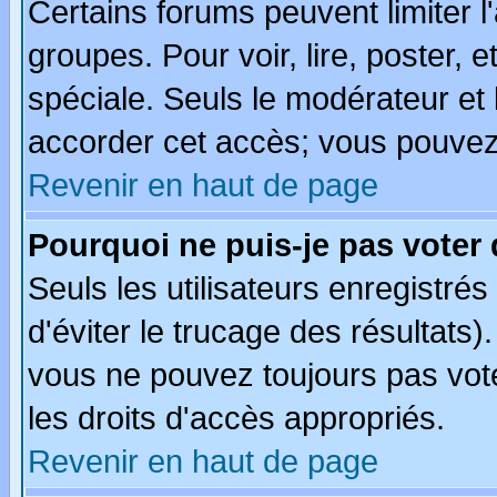
Certains forums peuvent limiter l'
groupes. Pour voir, lire, poster, 
spéciale. Seuls le modérateur et
accorder cet accès; vous pouvez 
Revenir en haut de page
Pourquoi ne puis-je pas voter
Seuls les utilisateurs enregistré
d'éviter le trucage des résultats)
vous ne pouvez toujours pas vot
les droits d'accès appropriés.
Revenir en haut de page