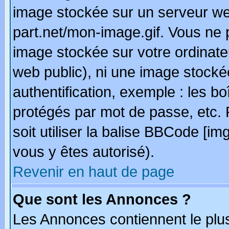
image stockée sur un serveur we
part.net/mon-image.gif. Vous ne 
image stockée sur votre ordinateu
web public), ni une image stocké
authentification, exemple : les bo
protégés par mot de passe, etc.
soit utiliser la balise BBCode [im
vous y êtes autorisé).
Revenir en haut de page
Que sont les Annonces ?
Les Annonces contiennent le plus