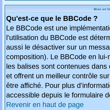
Mise en f
Qu'est-ce que le BBCode ?
Le BBCode est une implémentatio
l'utilisation du BBCode est déter
aussi le désactiver sur un messag
composition). Le BBCode en lui-
les balises sont contenues dans d
et offrent un meilleur contrôle s
être affiché. Pour plus d'informat
accessible depuis le formulaire d
Revenir en haut de page