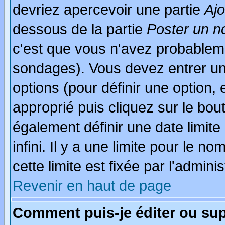
devriez apercevoir une partie
Aj
dessous de la partie
Poster un n
c'est que vous n'avez probableme
sondages). Vous devez entrer un 
options (pour définir une option
approprié puis cliquez sur le bo
également définir une date limit
infini. Il y a une limite pour le n
cette limite est fixée par l'admini
Revenir en haut de page
Comment puis-je éditer ou su