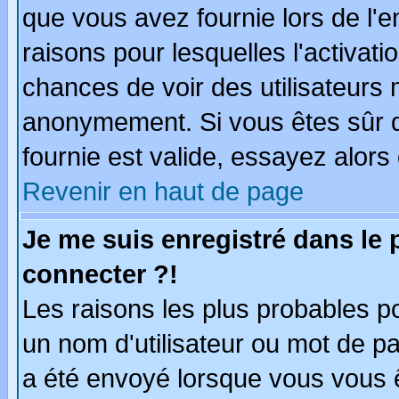
que vous avez fournie lors de l'e
raisons pour lesquelles l'activatio
chances de voir des utilisateurs
anonymement. Si vous êtes sûr q
fournie est valide, essayez alors
Revenir en haut de page
Je me suis enregistré dans le
connecter ?!
Les raisons les plus probables p
un nom d'utilisateur ou mot de pas
a été envoyé lorsque vous vous ê