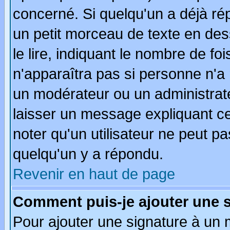
concerné. Si quelqu'un a déjà r
un petit morceau de texte en de
le lire, indiquant le nombre de foi
n'apparaîtra pas si personne n'a 
un modérateur ou un administrate
laisser un message expliquant ce 
noter qu'un utilisateur ne peut 
quelqu'un y a répondu.
Revenir en haut de page
Comment puis-je ajouter une 
Pour ajouter une signature à un