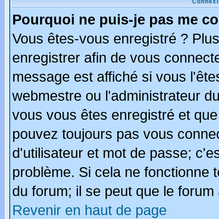
Connexi
Pourquoi ne puis-je pas me co
Vous êtes-vous enregistré ? Plu
enregistrer afin de vous connect
message est affiché si vous l'êtes
webmestre ou l'administrateur du
vous vous êtes enregistré et que
pouvez toujours pas vous connect
d'utilisateur et mot de passe; c'e
problème. Si cela ne fonctionne t
du forum; il se peut que le forum 
Revenir en haut de page