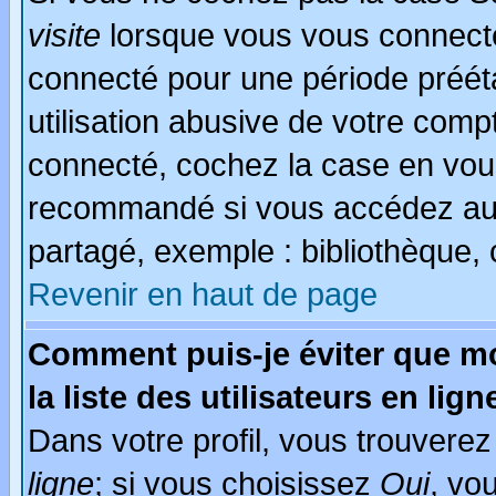
visite
lorsque vous vous connecte
connecté pour une période prééta
utilisation abusive de votre comp
connecté, cochez la case en vous
recommandé si vous accédez au f
partagé, exemple : bibliothèque, 
Revenir en haut de page
Comment puis-je éviter que mo
la liste des utilisateurs en lign
Dans votre profil, vous trouvere
ligne
; si vous choisissez
Oui
, vo