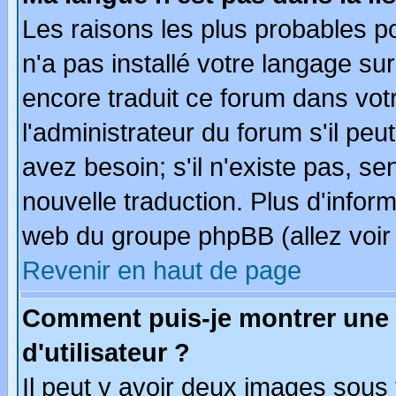
Les raisons les plus probables po
n'a pas installé votre langage su
encore traduit ce forum dans vo
l'administrateur du forum s'il peu
avez besoin; s'il n'existe pas, se
nouvelle traduction. Plus d'infor
web du groupe phpBB (allez voir 
Revenir en haut de page
Comment puis-je montrer une
d'utilisateur ?
Il peut y avoir deux images sous 