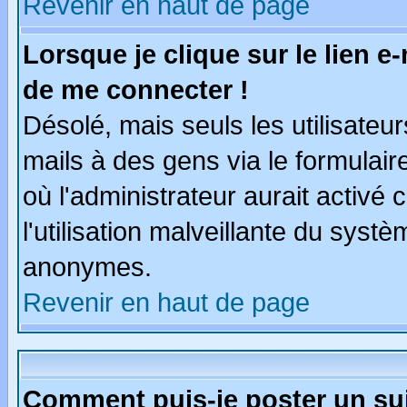
Revenir en haut de page
Lorsque je clique sur le lien e
de me connecter !
Désolé, mais seuls les utilisate
mails à des gens via le formulair
où l'administrateur aurait activé c
l'utilisation malveillante du systè
anonymes.
Revenir en haut de page
Comment puis-je poster un su