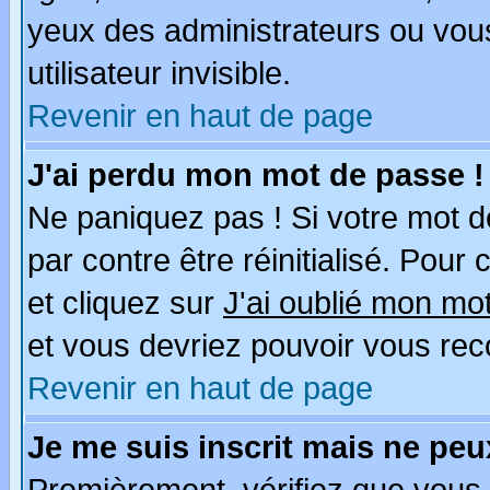
yeux des administrateurs ou v
utilisateur invisible.
Revenir en haut de page
J'ai perdu mon mot de passe !
Ne paniquez pas ! Si votre mot de
par contre être réinitialisé. Pour
et cliquez sur
J'ai oublié mon mo
et vous devriez pouvoir vous rec
Revenir en haut de page
Je me suis inscrit mais ne pe