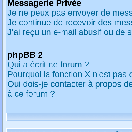
Messagerie Privée
Je ne peux pas envoyer de mess
Je continue de recevoir des mes
J'ai reçu un e-mail abusif ou de
phpBB 2
Qui a écrit ce forum ?
Pourquoi la fonction X n'est pas 
Qui dois-je contacter à propos de
à ce forum ?