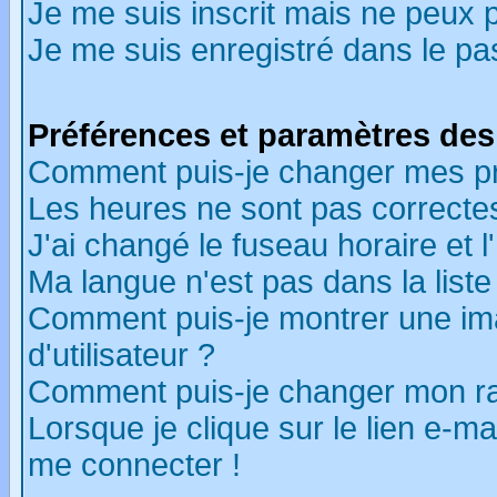
Je me suis inscrit mais ne peux 
Je me suis enregistré dans le p
Préférences et paramètres des 
Comment puis-je changer mes p
Les heures ne sont pas correctes
J'ai changé le fuseau horaire et l
Ma langue n'est pas dans la liste 
Comment puis-je montrer une i
d'utilisateur ?
Comment puis-je changer mon r
Lorsque je clique sur le lien e-m
me connecter !