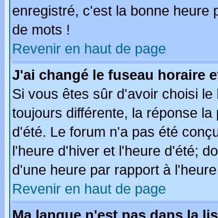
enregistré, c'est la bonne heure p
de mots !
Revenir en haut de page
J'ai changé le fuseau horaire e
Si vous êtes sûr d'avoir choisi le
toujours différente, la réponse la
d'été. Le forum n'a pas été conç
l'heure d'hiver et l'heure d'été; d
d'une heure par rapport à l'heure 
Revenir en haut de page
Ma langue n'est pas dans la lis