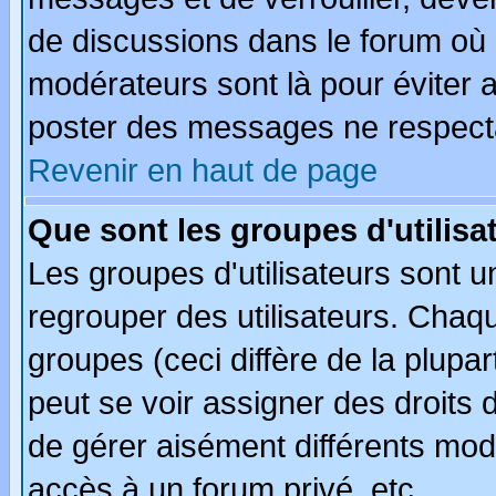
de discussions dans le forum où 
modérateurs sont là pour éviter 
poster des messages ne respecta
Revenir en haut de page
Que sont les groupes d'utilisa
Les groupes d'utilisateurs sont u
regrouper des utilisateurs. Chaqu
groupes (ceci diffère de la plup
peut se voir assigner des droits 
de gérer aisément différents mod
accès à un forum privé, etc.