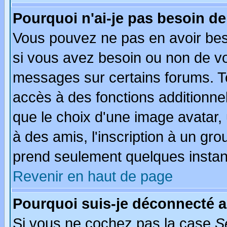
Pourquoi n'ai-je pas besoin de
Vous pouvez ne pas en avoir beso
si vous avez besoin ou non de vo
messages sur certains forums. To
accès à des fonctions additionnel
que le choix d'une image avatar, 
à des amis, l'inscription à un gro
prend seulement quelques instant
Revenir en haut de page
Pourquoi suis-je déconnecté 
Si vous ne cochez pas la case
S