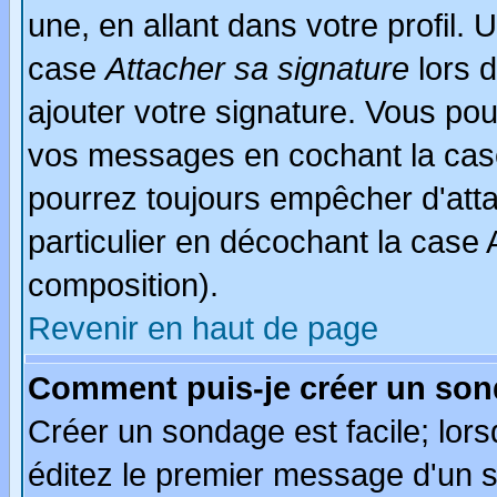
une, en allant dans votre profil.
case
Attacher sa signature
lors 
ajouter votre signature. Vous pou
vos messages en cochant la case
pourrez toujours empêcher d'att
particulier en décochant la case 
composition).
Revenir en haut de page
Comment puis-je créer un son
Créer un sondage est facile; lor
éditez le premier message d'un su