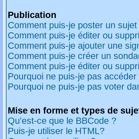
Publication
Comment puis-je poster un sujet
Comment puis-je éditer ou supp
Comment puis-je ajouter une si
Comment puis-je créer un sonda
Comment puis-je éditer ou supp
Pourquoi ne puis-je pas accéder
Pourquoi ne puis-je pas voter d
Mise en forme et types de suje
Qu'est-ce que le BBCode ?
Puis-je utiliser le HTML?