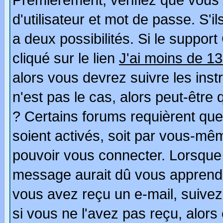
Premièrement, vérifiez que vous
d'utilisateur et mot de passe. S'il
a deux possibilités. Si le suppo
cliqué sur le lien
J'ai moins de 1
alors vous devrez suivre les ins
n'est pas le cas, alors peut-être
? Certains forums requièrent qu
soient activés, soit par vous-mêm
pouvoir vous connecter. Lorsque
message aurait dû vous apprendre 
vous avez reçu un e-mail, suivez a
si vous ne l'avez pas reçu, alors