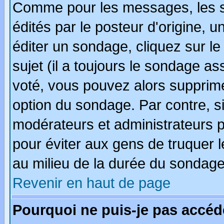
Comme pour les messages, les 
édités par le posteur d'origine, 
éditer un sondage, cliquez sur l
sujet (il a toujours le sondage a
voté, vous pouvez alors supprime
option du sondage. Par contre, s
modérateurs et administrateurs po
pour éviter aux gens de truquer 
au milieu de la durée du sondage
Revenir en haut de page
Pourquoi ne puis-je pas accéd