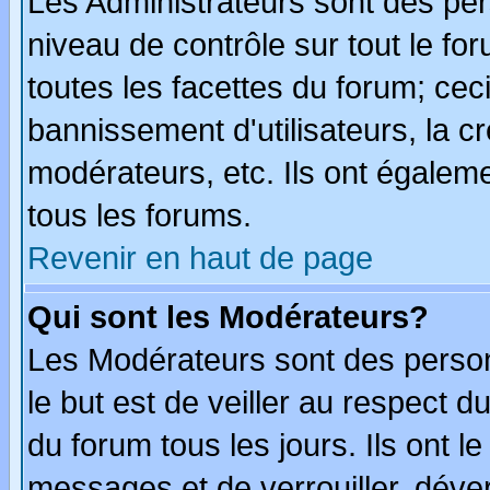
Les Administrateurs sont des per
niveau de contrôle sur tout le f
toutes les facettes du forum; ceci
bannissement d'utilisateurs, la c
modérateurs, etc. Ils ont égalem
tous les forums.
Revenir en haut de page
Qui sont les Modérateurs?
Les Modérateurs sont des perso
le but est de veiller au respect 
du forum tous les jours. Ils ont l
messages et de verrouiller, déverr