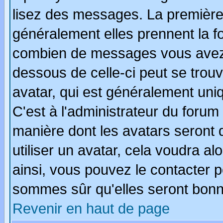
lisez des messages. La première 
généralement elles prennent la fo
combien de messages vous avez fa
dessous de celle-ci peut se tro
avatar, qui est généralement uniq
C'est à l'administrateur du forum 
manière dont les avatars seront 
utiliser un avatar, cela voudra al
ainsi, vous pouvez le contacter 
sommes sûr qu'elles seront bonn
Revenir en haut de page