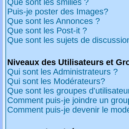
Que sont les smilies ?
Puis-je poster des Images?
Que sont les Annonces ?
Que sont les Post-it ?
Que sont les sujets de discussion
Niveaux des Utilisateurs et G
Qui sont les Administrateurs ?
Qui sont les Modérateurs?
Que sont les groupes d'utilisateu
Comment puis-je joindre un group
Comment puis-je devenir le modér