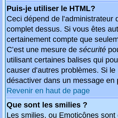
Puis-je utiliser le HTML?
Ceci dépend de l'administrateur q
complet dessus. Si vous êtes auto
certainement compte que seuleme
C'est une mesure de
sécurité
pou
utilisant certaines balises qui po
causer d'autres problèmes. Si le
désactiver dans un message en pa
Revenir en haut de page
Que sont les smilies ?
Les smilies, ou Emoticônes sont d