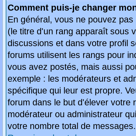
Comment puis-je changer mon
En général, vous ne pouvez pas d
(le titre d'un rang apparaît sous 
discussions et dans votre profil s
forums utilisent les rangs pour 
vous avez postés, mais aussi pour 
exemple : les modérateurs et adm
spécifique qui leur est propre. Ve
forum dans le but d'élever votre
modérateur ou administrateur qu
votre nombre total de messages.