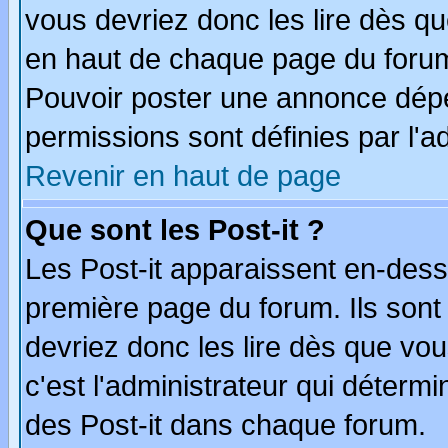
vous devriez donc les lire dès q
en haut de chaque page du forum 
Pouvoir poster une annonce dép
permissions sont définies par l'ad
Revenir en haut de page
Que sont les Post-it ?
Les Post-it apparaissent en-des
première page du forum. Ils sont
devriez donc les lire dès que v
c'est l'administrateur qui déterm
des Post-it dans chaque forum.