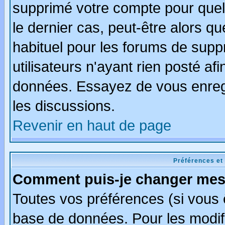
supprimé votre compte pour quel
le dernier cas, peut-être alors qu
habituel pour les forums de sup
utilisateurs n'ayant rien posté afi
données. Essayez de vous enregi
les discussions.
Revenir en haut de page
Préférences et
Comment puis-je changer mes
Toutes vos préférences (si vous 
base de données. Pour les modifie