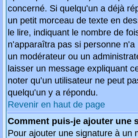
concerné. Si quelqu'un a déjà r
un petit morceau de texte en de
le lire, indiquant le nombre de foi
n'apparaîtra pas si personne n'a 
un modérateur ou un administrate
laisser un message expliquant ce 
noter qu'un utilisateur ne peut 
quelqu'un y a répondu.
Revenir en haut de page
Comment puis-je ajouter une 
Pour ajouter une signature à un