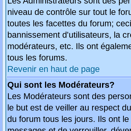
Les Administrateurs sont des per
niveau de contrôle sur tout le f
toutes les facettes du forum; ceci
bannissement d'utilisateurs, la c
modérateurs, etc. Ils ont égalem
tous les forums.
Revenir en haut de page
Qui sont les Modérateurs?
Les Modérateurs sont des perso
le but est de veiller au respect 
du forum tous les jours. Ils ont l
messages et de verrouiller, déverr