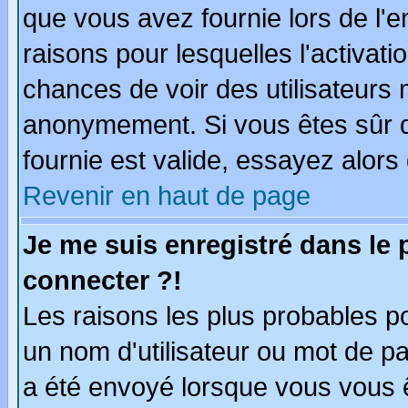
que vous avez fournie lors de l'e
raisons pour lesquelles l'activatio
chances de voir des utilisateurs
anonymement. Si vous êtes sûr q
fournie est valide, essayez alors
Revenir en haut de page
Je me suis enregistré dans le
connecter ?!
Les raisons les plus probables p
un nom d'utilisateur ou mot de pas
a été envoyé lorsque vous vous ê