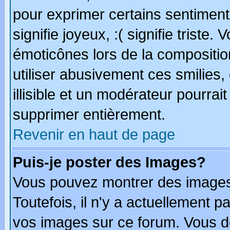
pour exprimer certains sentiments
signifie joyeux, :( signifie triste
émoticônes lors de la compositi
utiliser abusivement ces smilies,
illisible et un modérateur pourrai
supprimer entièrement.
Revenir en haut de page
Puis-je poster des Images?
Vous pouvez montrer des images 
Toutefois, il n'y a actuellement
vos images sur ce forum. Vous de