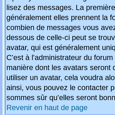
lisez des messages. La première 
généralement elles prennent la fo
combien de messages vous avez fa
dessous de celle-ci peut se tro
avatar, qui est généralement uniq
C'est à l'administrateur du forum 
manière dont les avatars seront 
utiliser un avatar, cela voudra al
ainsi, vous pouvez le contacter 
sommes sûr qu'elles seront bonn
Revenir en haut de page