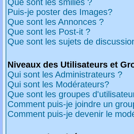
Que sont les smilies ?
Puis-je poster des Images?
Que sont les Annonces ?
Que sont les Post-it ?
Que sont les sujets de discussion
Niveaux des Utilisateurs et G
Qui sont les Administrateurs ?
Qui sont les Modérateurs?
Que sont les groupes d'utilisateu
Comment puis-je joindre un group
Comment puis-je devenir le modér