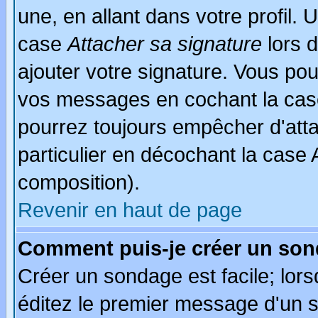
une, en allant dans votre profil.
case
Attacher sa signature
lors 
ajouter votre signature. Vous pou
vos messages en cochant la case
pourrez toujours empêcher d'att
particulier en décochant la case 
composition).
Revenir en haut de page
Comment puis-je créer un son
Créer un sondage est facile; lor
éditez le premier message d'un su