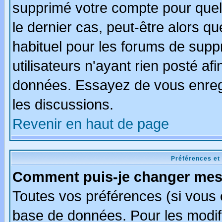
supprimé votre compte pour quel
le dernier cas, peut-être alors qu
habituel pour les forums de sup
utilisateurs n'ayant rien posté afi
données. Essayez de vous enregi
les discussions.
Revenir en haut de page
Préférences et
Comment puis-je changer mes
Toutes vos préférences (si vous 
base de données. Pour les modifie