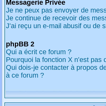
Messagerie Privée
Je ne peux pas envoyer de mess
Je continue de recevoir des mes
J'ai reçu un e-mail abusif ou de
phpBB 2
Qui a écrit ce forum ?
Pourquoi la fonction X n'est pas 
Qui dois-je contacter à propos de
à ce forum ?