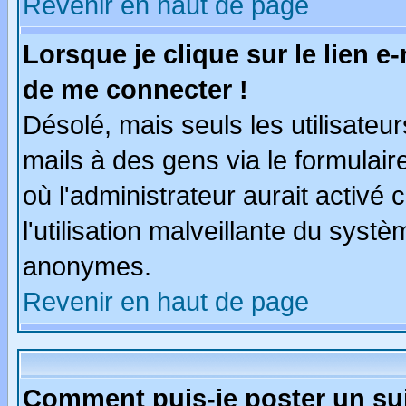
Revenir en haut de page
Lorsque je clique sur le lien e
de me connecter !
Désolé, mais seuls les utilisate
mails à des gens via le formulair
où l'administrateur aurait activé c
l'utilisation malveillante du systè
anonymes.
Revenir en haut de page
Comment puis-je poster un su