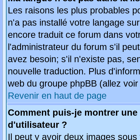
Les raisons les plus probables po
n'a pas installé votre langage su
encore traduit ce forum dans vo
l'administrateur du forum s'il peu
avez besoin; s'il n'existe pas, se
nouvelle traduction. Plus d'infor
web du groupe phpBB (allez voir 
Revenir en haut de page
Comment puis-je montrer une
d'utilisateur ?
Il peut y avoir deux images sous 