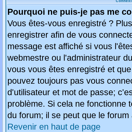
Connexi
Pourquoi ne puis-je pas me co
Vous êtes-vous enregistré ? Plu
enregistrer afin de vous connect
message est affiché si vous l'êtes
webmestre ou l'administrateur du
vous vous êtes enregistré et que
pouvez toujours pas vous connect
d'utilisateur et mot de passe; c'e
problème. Si cela ne fonctionne t
du forum; il se peut que le forum 
Revenir en haut de page