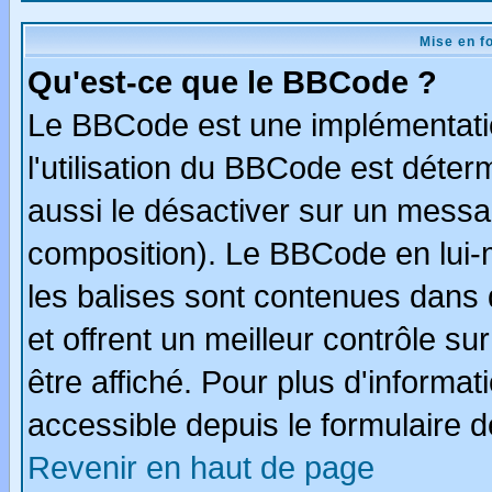
Mise en f
Qu'est-ce que le BBCode ?
Le BBCode est une implémentatio
l'utilisation du BBCode est déter
aussi le désactiver sur un messag
composition). Le BBCode en lui-
les balises sont contenues dans d
et offrent un meilleur contrôle s
être affiché. Pour plus d'informat
accessible depuis le formulaire d
Revenir en haut de page