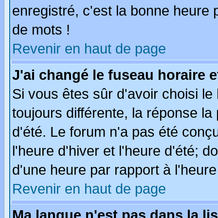
enregistré, c'est la bonne heure p
de mots !
Revenir en haut de page
J'ai changé le fuseau horaire e
Si vous êtes sûr d'avoir choisi le
toujours différente, la réponse la
d'été. Le forum n'a pas été conç
l'heure d'hiver et l'heure d'été; d
d'une heure par rapport à l'heure 
Revenir en haut de page
Ma langue n'est pas dans la lis