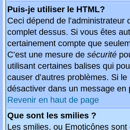
Puis-je utiliser le HTML?
Ceci dépend de l'administrateur q
complet dessus. Si vous êtes auto
certainement compte que seuleme
C'est une mesure de
sécurité
pou
utilisant certaines balises qui po
causer d'autres problèmes. Si le
désactiver dans un message en pa
Revenir en haut de page
Que sont les smilies ?
Les smilies, ou Emoticônes sont d