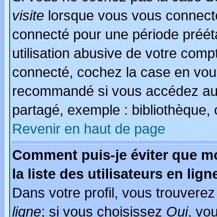
visite
lorsque vous vous connecte
connecté pour une période prééta
utilisation abusive de votre comp
connecté, cochez la case en vous
recommandé si vous accédez au f
partagé, exemple : bibliothèque, 
Revenir en haut de page
Comment puis-je éviter que mo
la liste des utilisateurs en lign
Dans votre profil, vous trouvere
ligne
; si vous choisissez
Oui
, vo