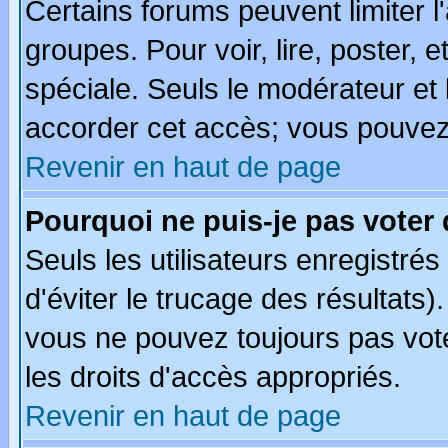
Certains forums peuvent limiter l'
groupes. Pour voir, lire, poster, 
spéciale. Seuls le modérateur et
accorder cet accès; vous pouvez 
Revenir en haut de page
Pourquoi ne puis-je pas voter
Seuls les utilisateurs enregistré
d'éviter le trucage des résultats)
vous ne pouvez toujours pas vot
les droits d'accès appropriés.
Revenir en haut de page