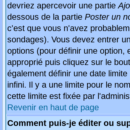
devriez apercevoir une partie
Aj
dessous de la partie
Poster un n
c'est que vous n'avez probableme
sondages). Vous devez entrer un 
options (pour définir une option
approprié puis cliquez sur le bo
également définir une date limit
infini. Il y a une limite pour le n
cette limite est fixée par l'admini
Revenir en haut de page
Comment puis-je éditer ou su