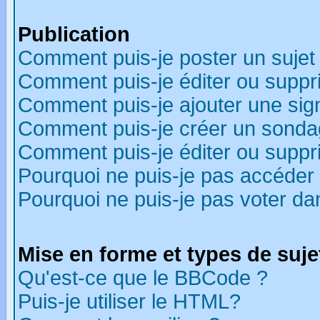
Publication
Comment puis-je poster un sujet
Comment puis-je éditer ou supp
Comment puis-je ajouter une si
Comment puis-je créer un sonda
Comment puis-je éditer ou supp
Pourquoi ne puis-je pas accéder
Pourquoi ne puis-je pas voter d
Mise en forme et types de suje
Qu'est-ce que le BBCode ?
Puis-je utiliser le HTML?