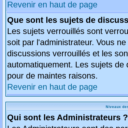
Revenir en haut de page
Que sont les sujets de discuss
Les sujets verrouillés sont verro
soit par l'administrateur. Vous 
discussions verrouillés et les s
automatiquement. Les sujets de d
pour de maintes raisons.
Revenir en haut de page
Niveaux des
Qui sont les Administrateurs ?