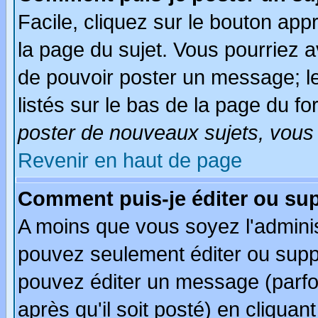
Facile, cliquez sur le bouton appr
la page du sujet. Vous pourriez a
de pouvoir poster un message; le
listés sur le bas de la page du fo
poster de nouveaux sujets, vous 
Revenir en haut de page
Comment puis-je éditer ou su
A moins que vous soyez l'admini
pouvez seulement éditer ou sup
pouvez éditer un message (parfo
après qu'il soit posté) en cliquan