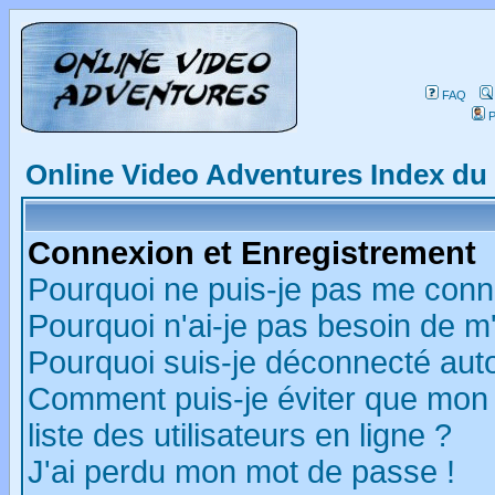
FAQ
P
Online Video Adventures Index d
Connexion et Enregistrement
Pourquoi ne puis-je pas me conn
Pourquoi n'ai-je pas besoin de m'
Pourquoi suis-je déconnecté au
Comment puis-je éviter que mon n
liste des utilisateurs en ligne ?
J'ai perdu mon mot de passe !