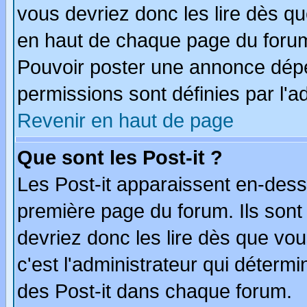
vous devriez donc les lire dès q
en haut de chaque page du forum 
Pouvoir poster une annonce dép
permissions sont définies par l'ad
Revenir en haut de page
Que sont les Post-it ?
Les Post-it apparaissent en-des
première page du forum. Ils sont
devriez donc les lire dès que v
c'est l'administrateur qui déterm
des Post-it dans chaque forum.