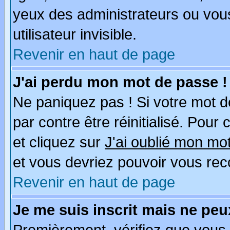
yeux des administrateurs ou v
utilisateur invisible.
Revenir en haut de page
J'ai perdu mon mot de passe !
Ne paniquez pas ! Si votre mot de
par contre être réinitialisé. Pour
et cliquez sur
J'ai oublié mon mo
et vous devriez pouvoir vous rec
Revenir en haut de page
Je me suis inscrit mais ne pe