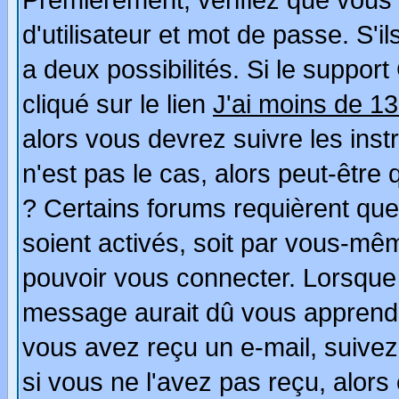
Premièrement, vérifiez que vous
d'utilisateur et mot de passe. S'il
a deux possibilités. Si le suppo
cliqué sur le lien
J'ai moins de 1
alors vous devrez suivre les ins
n'est pas le cas, alors peut-être
? Certains forums requièrent qu
soient activés, soit par vous-mêm
pouvoir vous connecter. Lorsque
message aurait dû vous apprendre 
vous avez reçu un e-mail, suivez a
si vous ne l'avez pas reçu, alors