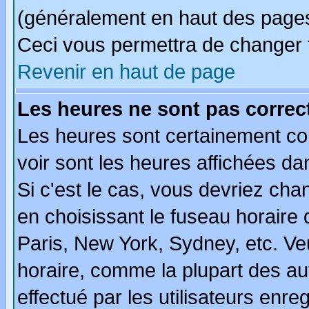
(généralement en haut des pages,
Ceci vous permettra de changer 
Revenir en haut de page
Les heures ne sont pas correct
Les heures sont certainement cor
voir sont les heures affichées da
Si c'est le cas, vous devriez cha
en choisissant le fuseau horaire
Paris, New York, Sydney, etc. Ve
horaire, comme la plupart des au
effectué par les utilisateurs enre