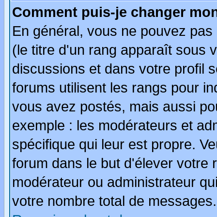
Comment puis-je changer mon
En général, vous ne pouvez pas d
(le titre d'un rang apparaît sous 
discussions et dans votre profil s
forums utilisent les rangs pour 
vous avez postés, mais aussi pour 
exemple : les modérateurs et adm
spécifique qui leur est propre. Ve
forum dans le but d'élever votre
modérateur ou administrateur qu
votre nombre total de messages.