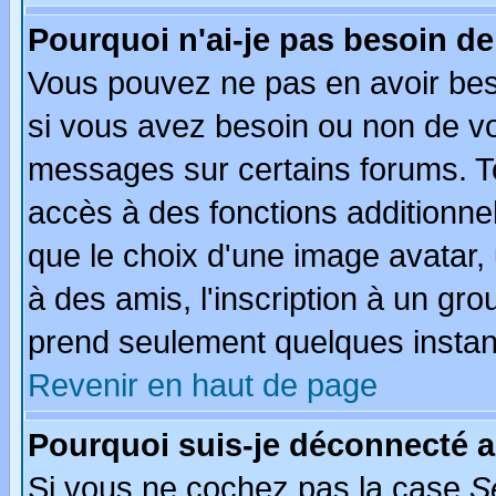
Pourquoi n'ai-je pas besoin de
Vous pouvez ne pas en avoir beso
si vous avez besoin ou non de vo
messages sur certains forums. To
accès à des fonctions additionnel
que le choix d'une image avatar, 
à des amis, l'inscription à un gro
prend seulement quelques instant
Revenir en haut de page
Pourquoi suis-je déconnecté 
Si vous ne cochez pas la case
S