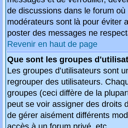
de discussions dans le forum où 
modérateurs sont là pour éviter 
poster des messages ne respecta
Revenir en haut de page
Que sont les groupes d'utilisa
Les groupes d'utilisateurs sont u
regrouper des utilisateurs. Chaqu
groupes (ceci diffère de la plup
peut se voir assigner des droits 
de gérer aisément différents mod
accès à un forum privé, etc.