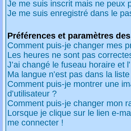
Je me suis inscrit mais ne peux 
Je me suis enregistré dans le p
Préférences et paramètres des 
Comment puis-je changer mes p
Les heures ne sont pas correctes
J'ai changé le fuseau horaire et l
Ma langue n'est pas dans la liste 
Comment puis-je montrer une i
d'utilisateur ?
Comment puis-je changer mon r
Lorsque je clique sur le lien e-m
me connecter !