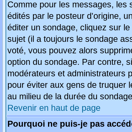
Comme pour les messages, les 
édités par le posteur d'origine, 
éditer un sondage, cliquez sur l
sujet (il a toujours le sondage a
voté, vous pouvez alors supprime
option du sondage. Par contre, s
modérateurs et administrateurs po
pour éviter aux gens de truquer 
au milieu de la durée du sondage
Revenir en haut de page
Pourquoi ne puis-je pas accéd