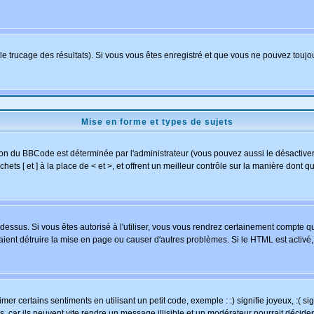
 le trucage des résultats). Si vous vous êtes enregistré et que vous ne pouvez touj
Mise en forme et types de sujets
ion du BBCode est déterminée par l'administrateur (vous pouvez aussi le désactive
ts [ et ] à la place de < et >, et offrent un meilleur contrôle sur la manière dont q
t dessus. Si vous êtes autorisé à l'utiliser, vous vous rendrez certainement compte
raient détruire la mise en page ou causer d'autres problèmes. Si le HTML est activé
r certains sentiments en utilisant un petit code, exemple : :) signifie joyeux, :( sig
car ils peuvent vite rendre un message illisible et un modérateur pourrait décider