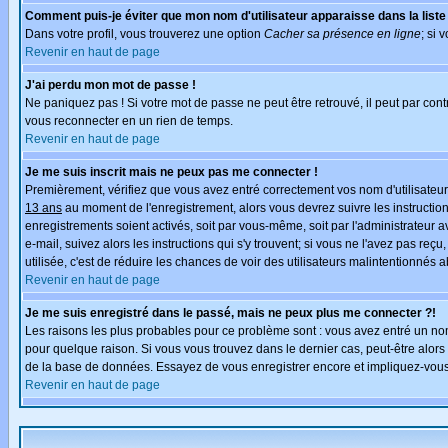
Comment puis-je éviter que mon nom d'utilisateur apparaisse dans la liste d
Dans votre profil, vous trouverez une option
Cacher sa présence en ligne
; si 
Revenir en haut de page
J'ai perdu mon mot de passe !
Ne paniquez pas ! Si votre mot de passe ne peut être retrouvé, il peut par contr
vous reconnecter en un rien de temps.
Revenir en haut de page
Je me suis inscrit mais ne peux pas me connecter !
Premièrement, vérifiez que vous avez entré correctement vos nom d'utilisateur e
13 ans
au moment de l'enregistrement, alors vous devrez suivre les instruction
enregistrements soient activés, soit par vous-même, soit par l'administrateur 
e-mail, suivez alors les instructions qui s'y trouvent; si vous ne l'avez pas reç
utilisée, c'est de réduire les chances de voir des utilisateurs malintentionné
Revenir en haut de page
Je me suis enregistré dans le passé, mais ne peux plus me connecter ?!
Les raisons les plus probables pour ce problème sont : vous avez entré un nom 
pour quelque raison. Si vous vous trouvez dans le dernier cas, peut-être alors 
de la base de données. Essayez de vous enregistrer encore et impliquez-vous
Revenir en haut de page