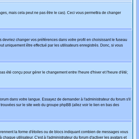
es, mais cela peut ne pas être le cas). Ceci vous permettra de changer
us devriez changer vos préférences dans votre profil en choisissant le fuseau
t uniquement être effectué par les utilisateurs enregistrés. Donc, si vous
 pas été conçu pour gérer le changement entre l'heure d'hiver et l'heure d'été;
e forum dans votre langue. Essayez de demander à l'administrateur du forum s'il
e trouvées sur le site web du groupe phpBB (allez voir le lien en bas des
 prennent la forme d'étoiles ou de blocs indiquant combien de messages vous
haque utilisateur. C'est à l'administrateur du forum d'activer les avatars et