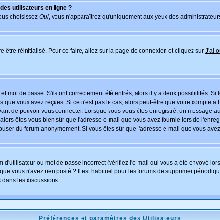
es utilisateurs en ligne ?
vous choisissez
Oui
, vous n'apparaîtrez qu'uniquement aux yeux des administrateur
e être réinitialisé. Pour ce faire, allez sur la page de connexion et cliquez sur
J'ai 
t mot de passe. S'ils ont correctement été entrés, alors il y a deux possibilités. Si
s que vous avez reçues. Si ce n'est pas le cas, alors peut-être que votre compte a 
avant de pouvoir vous connecter. Lorsque vous vous êtes enregistré, un message aur
u, alors êtes-vous bien sûr que l'adresse e-mail que vous avez fournie lors de l'enreg
s abuser du forum anonymement. Si vous êtes sûr que l'adresse e-mail que vous avez f
d'utilisateur ou mot de passe incorrect (vérifiez l'e-mail qui vous a été envoyé lo
que vous n'avez rien posté ? Il est habituel pour les forums de supprimer périodique
 dans les discussions.
Préférences et paramètres des Utilisateurs