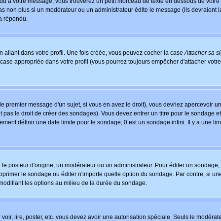
 à votre message, vous trouverez un petit morceau de texte en dessous de votre me
 pas non plus si un modérateur ou un administrateur édite le message (ils devraient l
 a répondu.
 allant dans votre profil. Une fois créée, vous pouvez cocher la case
Attacher sa s
case appropriée dans votre profil (vous pourrez toujours empêcher d'attacher votre
e premier message d'un sujet, si vous en avez le droit), vous devriez apercevoir u
 pas le droit de créer des sondages). Vous devez entrer un titre pour le sondage e
ment définir une date limite pour le sondage; 0 est un sondage infini. Il y a une limi
osteur d'origine, un modérateur ou un administrateur. Pour éditer un sondage, cli
primer le sondage ou éditer n'importe quelle option du sondage. Par contre, si un
 modifiant les options au milieu de la durée du sondage.
r voir, lire, poster, etc. vous devez avoir une autorisation spéciale. Seuls le modér