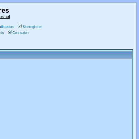
res
es.net
ilisateurs
S'enregistrer
vés
Connexion