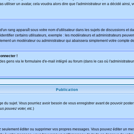
as utiliser un avatar, cela voudra alors dire que l'administrateur en a décidé ains
d'un rang apparaît sous votre nom d'utilisateur dans les sujets de discussions et dans
tifier certains utilisateurs, exemple : les modérateurs et administrateurs peuvent 
bablement un modérateur ou administrateur qui abaissera simplement votre compte d
connecter !
 gens via le formulaire d'e-mail intégré au forum (dans le cas où l'administrateur aur
Publication
age du sujet. Vous pourriez avoir besoin de vous enregistrer avant de pouvoir poster
s pouvez voter, etc.
)
 seulement éditer ou supprimer vos propres messages. Vous pouvez éditer un messa