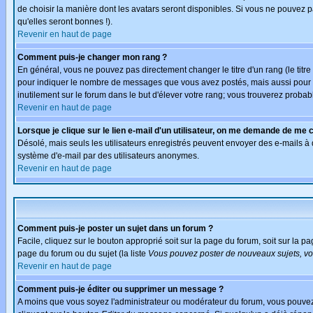
de choisir la manière dont les avatars seront disponibles. Si vous ne pouvez p
qu'elles seront bonnes !).
Revenir en haut de page
Comment puis-je changer mon rang ?
En général, vous ne pouvez pas directement changer le titre d'un rang (le titre 
pour indiquer le nombre de messages que vous avez postés, mais aussi pour iden
inutilement sur le forum dans le but d'élever votre rang; vous trouverez pro
Revenir en haut de page
Lorsque je clique sur le lien e-mail d'un utilisateur, on me demande de me 
Désolé, mais seuls les utilisateurs enregistrés peuvent envoyer des e-mails à des
système d'e-mail par des utilisateurs anonymes.
Revenir en haut de page
Comment puis-je poster un sujet dans un forum ?
Facile, cliquez sur le bouton approprié soit sur la page du forum, soit sur la p
page du forum ou du sujet (la liste
Vous pouvez poster de nouveaux sujets, vou
Revenir en haut de page
Comment puis-je éditer ou supprimer un message ?
A moins que vous soyez l'administrateur ou modérateur du forum, vous pouvez