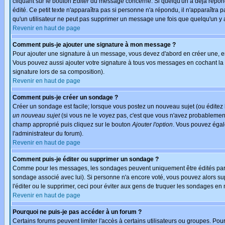
cliquant sur le bouton
Editer
du message concerné. Si quelqu'un a déjà répondu
édité. Ce petit texte n'apparaîtra pas si personne n'a répondu, il n'apparaîtra
qu'un utilisateur ne peut pas supprimer un message une fois que quelqu'un y
Revenir en haut de page
Comment puis-je ajouter une signature à mon message ?
Pour ajouter une signature à un message, vous devez d'abord en créer une, en
Vous pouvez aussi ajouter votre signature à tous vos messages en cochant la 
signature lors de sa composition).
Revenir en haut de page
Comment puis-je créer un sondage ?
Créer un sondage est facile; lorsque vous postez un nouveau sujet (ou éditez l
un nouveau sujet
(si vous ne le voyez pas, c'est que vous n'avez probablement
champ approprié puis cliquez sur le bouton
Ajouter l'option
. Vous pouvez égale
l'administrateur du forum).
Revenir en haut de page
Comment puis-je éditer ou supprimer un sondage ?
Comme pour les messages, les sondages peuvent uniquement être édités par le p
sondage associé avec lui). Si personne n'a encore voté, vous pouvez alors sup
l'éditer ou le supprimer, ceci pour éviter aux gens de truquer les sondages en
Revenir en haut de page
Pourquoi ne puis-je pas accéder à un forum ?
Certains forums peuvent limiter l'accès à certains utilisateurs ou groupes. Pou