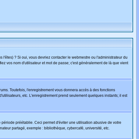
l'êtes) ? Si oui, vous devriez contacter le webmestre ou l'administrateur du
fiez vos nom d'utilisateur et mot de passe; c'est généralement de là que vient
rums. Toutefois, l'enregistrement vous donnera accès à des fonctions
'utilisateurs, etc. L'enregistrement prend seulement quelques instants; il est
riode préétablie. Ceci permet d'éviter une utilisation abusive de votre
teur partagé, exemple : bibliothèque, cybercafé, université, etc.