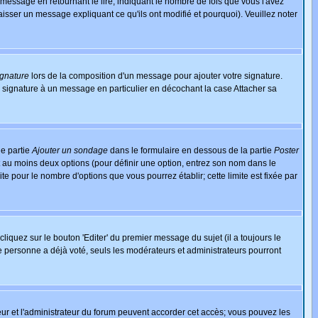
ssage en retournant le lire, indiquant le nombre de fois que vous l'avez
aisser un message expliquant ce qu'ils ont modifié et pourquoi). Veuillez noter
ignature
lors de la composition d'un message pour ajouter votre signature.
 signature à un message en particulier en décochant la case Attacher sa
ne partie
Ajouter un sondage
dans le formulaire en dessous de la partie
Poster
t au moins deux options (pour définir une option, entrez son nom dans le
te pour le nombre d'options que vous pourrez établir; cette limite est fixée par
quez sur le bouton 'Editer' du premier message du sujet (il a toujours le
e personne a déjà voté, seuls les modérateurs et administrateurs pourront
ateur et l'administrateur du forum peuvent accorder cet accès; vous pouvez les