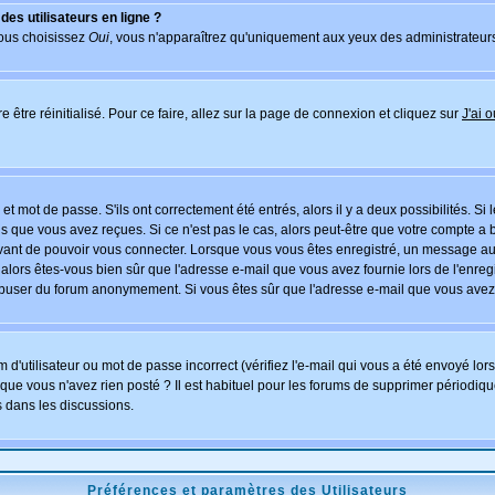
es utilisateurs en ligne ?
vous choisissez
Oui
, vous n'apparaîtrez qu'uniquement aux yeux des administrateur
e être réinitialisé. Pour ce faire, allez sur la page de connexion et cliquez sur
J'ai 
t mot de passe. S'ils ont correctement été entrés, alors il y a deux possibilités. Si
s que vous avez reçues. Si ce n'est pas le cas, alors peut-être que votre compte a 
avant de pouvoir vous connecter. Lorsque vous vous êtes enregistré, un message aur
u, alors êtes-vous bien sûr que l'adresse e-mail que vous avez fournie lors de l'enreg
s abuser du forum anonymement. Si vous êtes sûr que l'adresse e-mail que vous avez f
d'utilisateur ou mot de passe incorrect (vérifiez l'e-mail qui vous a été envoyé lo
que vous n'avez rien posté ? Il est habituel pour les forums de supprimer périodique
 dans les discussions.
Préférences et paramètres des Utilisateurs