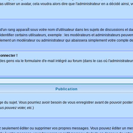
as utiliser un avatar, cela voudra alors dire que l'administrateur en a décidé ains
d'un rang apparaît sous votre nom d'utilisateur dans les sujets de discussions et dans
tifier certains utilisateurs, exemple : les modérateurs et administrateurs peuvent 
bablement un modérateur ou administrateur qui abaissera simplement votre compte d
connecter !
 gens via le formulaire d'e-mail intégré au forum (dans le cas où l'administrateur aur
Publication
age du sujet. Vous pourriez avoir besoin de vous enregistrer avant de pouvoir poster
s pouvez voter, etc.
)
 seulement éditer ou supprimer vos propres messages. Vous pouvez éditer un messa