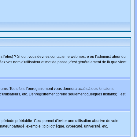
l'êtes) ? Si oui, vous devriez contacter le webmestre ou l'administrateur du
fiez vos nom d'utilisateur et mot de passe; c'est généralement de là que vient
rums. Toutefois, l'enregistrement vous donnera accès à des fonctions
'utilisateurs, etc. L'enregistrement prend seulement quelques instants; il est
riode préétablie. Ceci permet d'éviter une utilisation abusive de votre
teur partagé, exemple : bibliothèque, cybercafé, université, etc.