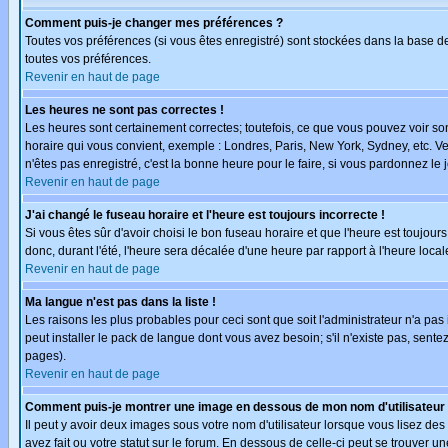
Comment puis-je changer mes préférences ?
Toutes vos préférences (si vous êtes enregistré) sont stockées dans la base de
toutes vos préférences.
Revenir en haut de page
Les heures ne sont pas correctes !
Les heures sont certainement correctes; toutefois, ce que vous pouvez voir sont
horaire qui vous convient, exemple : Londres, Paris, New York, Sydney, etc. Ve
n'êtes pas enregistré, c'est la bonne heure pour le faire, si vous pardonnez le 
Revenir en haut de page
J'ai changé le fuseau horaire et l'heure est toujours incorrecte !
Si vous êtes sûr d'avoir choisi le bon fuseau horaire et que l'heure est toujour
donc, durant l'été, l'heure sera décalée d'une heure par rapport à l'heure locale
Revenir en haut de page
Ma langue n'est pas dans la liste !
Les raisons les plus probables pour ceci sont que soit l'administrateur n'a pas
peut installer le pack de langue dont vous avez besoin; s'il n'existe pas, sent
pages).
Revenir en haut de page
Comment puis-je montrer une image en dessous de mon nom d'utilisateur
Il peut y avoir deux images sous votre nom d'utilisateur lorsque vous lisez 
avez fait ou votre statut sur le forum. En dessous de celle-ci peut se trouver 