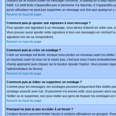
cliquant sur le bouton
Editer
du message concerné. Si quelqu'un a déjà répondu
édité. Ce petit texte n'apparaîtra pas si personne n'a répondu, il n'apparaîtra
qu'un utilisateur ne peut pas supprimer un message une fois que quelqu'un y
Revenir en haut de page
Comment puis-je ajouter une signature à mon message ?
Pour ajouter une signature à un message, vous devez d'abord en créer une, en
Vous pouvez aussi ajouter votre signature à tous vos messages en cochant la 
signature lors de sa composition).
Revenir en haut de page
Comment puis-je créer un sondage ?
Créer un sondage est facile; lorsque vous postez un nouveau sujet (ou éditez l
un nouveau sujet
(si vous ne le voyez pas, c'est que vous n'avez probablement
champ approprié puis cliquez sur le bouton
Ajouter l'option
. Vous pouvez égale
l'administrateur du forum).
Revenir en haut de page
Comment puis-je éditer ou supprimer un sondage ?
Comme pour les messages, les sondages peuvent uniquement être édités par le p
sondage associé avec lui). Si personne n'a encore voté, vous pouvez alors sup
l'éditer ou le supprimer, ceci pour éviter aux gens de truquer les sondages en
Revenir en haut de page
Pourquoi ne puis-je pas accéder à un forum ?
Certains forums peuvent limiter l'accès à certains utilisateurs ou groupes. Pou