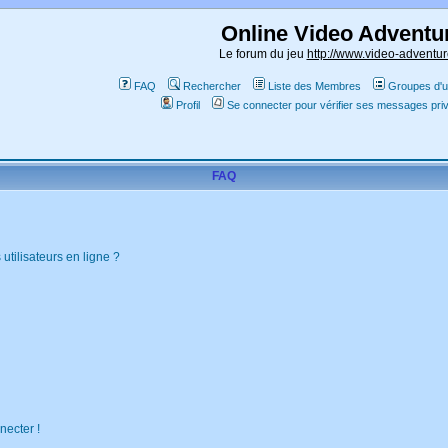
Online Video Adventu
Le forum du jeu
http://www.video-adventur
FAQ
Rechercher
Liste des Membres
Groupes d'ut
Profil
Se connecter pour vérifier ses messages pri
FAQ
utilisateurs en ligne ?
necter !