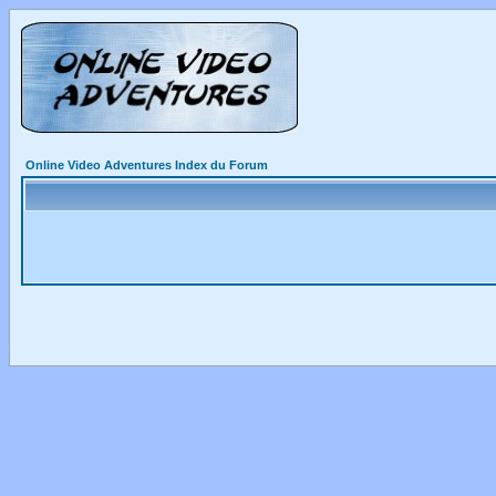
Online Video Adventures Index du Forum