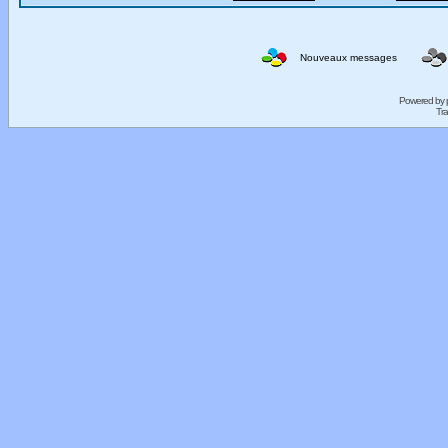
Nouveaux messages
Powered by
Tra