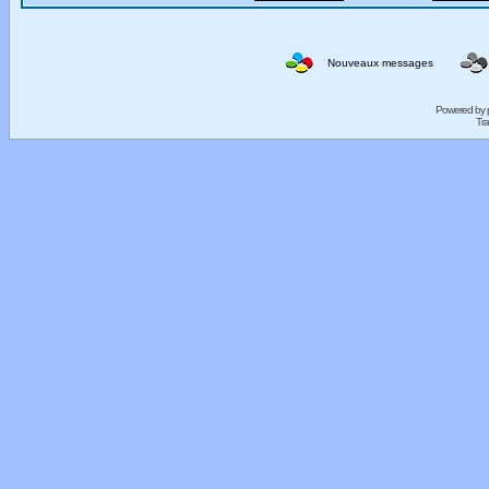
Nouveaux messages
Powered by
Tra