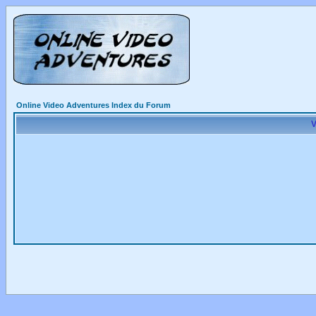
Online Video Adventures Index du Forum
V