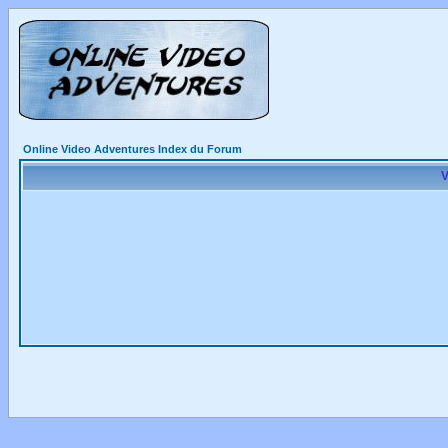
Online Video Adventures Index du Forum
V