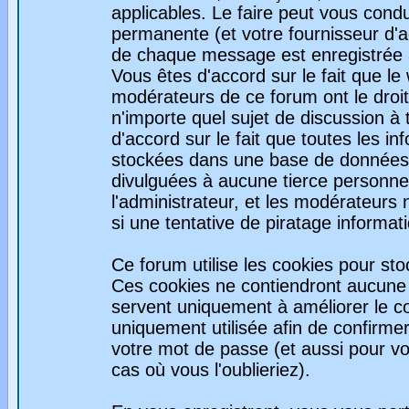
applicables. Le faire peut vous con
permanente (et votre fournisseur d'a
de chaque message est enregistrée af
Vous êtes d'accord sur le fait que le
modérateurs de ce forum ont le droit 
n'importe quel sujet de discussion à 
d'accord sur le fait que toutes les 
stockées dans une base de données.
divulguées à aucune tierce personne
l'administrateur, et les modérateurs
si une tentative de piratage informa
Ce forum utilise les cookies pour sto
Ces cookies ne contiendront aucune i
servent uniquement à améliorer le con
uniquement utilisée afin de confirmer
votre mot de passe (et aussi pour 
cas où vous l'oublieriez).