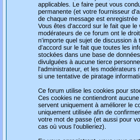
applicables. Le faire peut vous con
permanente (et votre fournisseur d'a
de chaque message est enregistrée af
Vous êtes d'accord sur le fait que le
modérateurs de ce forum ont le droit 
n'importe quel sujet de discussion à 
d'accord sur le fait que toutes les 
stockées dans une base de données.
divulguées à aucune tierce personne
l'administrateur, et les modérateurs
si une tentative de piratage informa
Ce forum utilise les cookies pour sto
Ces cookies ne contiendront aucune i
servent uniquement à améliorer le con
uniquement utilisée afin de confirmer
votre mot de passe (et aussi pour 
cas où vous l'oublieriez).