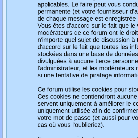
applicables. Le faire peut vous con
permanente (et votre fournisseur d'a
de chaque message est enregistrée af
Vous êtes d'accord sur le fait que le
modérateurs de ce forum ont le droit 
n'importe quel sujet de discussion à 
d'accord sur le fait que toutes les 
stockées dans une base de données.
divulguées à aucune tierce personne
l'administrateur, et les modérateurs
si une tentative de piratage informa
Ce forum utilise les cookies pour sto
Ces cookies ne contiendront aucune i
servent uniquement à améliorer le con
uniquement utilisée afin de confirmer
votre mot de passe (et aussi pour 
cas où vous l'oublieriez).