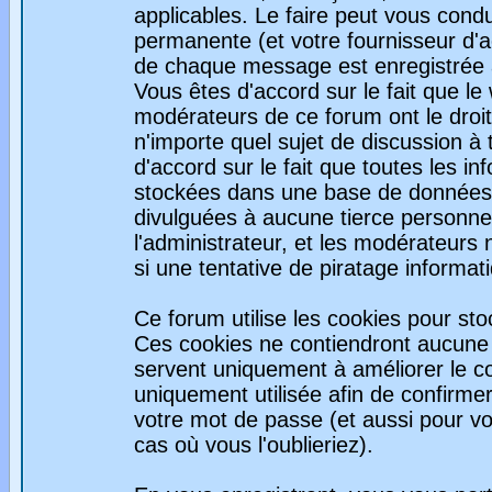
applicables. Le faire peut vous con
permanente (et votre fournisseur d'a
de chaque message est enregistrée af
Vous êtes d'accord sur le fait que le
modérateurs de ce forum ont le droit 
n'importe quel sujet de discussion à 
d'accord sur le fait que toutes les 
stockées dans une base de données.
divulguées à aucune tierce personne
l'administrateur, et les modérateurs
si une tentative de piratage informa
Ce forum utilise les cookies pour sto
Ces cookies ne contiendront aucune i
servent uniquement à améliorer le con
uniquement utilisée afin de confirmer
votre mot de passe (et aussi pour 
cas où vous l'oublieriez).