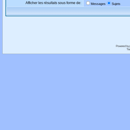
Afficher les résultats sous forme de:
Messages
Sujets
Powered by
Tra