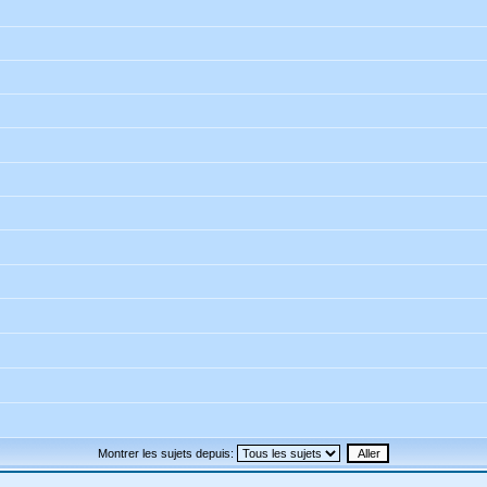
Montrer les sujets depuis: