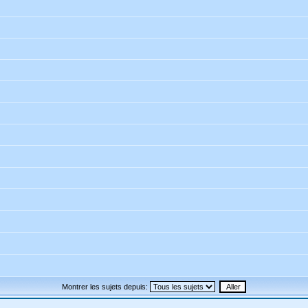
Montrer les sujets depuis: