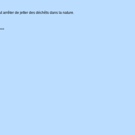
ut arrêter de jetter des déchêts dans la nature.
==