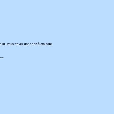
 lui, vous n'avez donc rien à craindre.
==