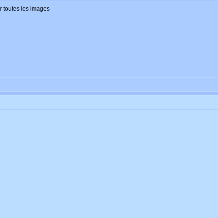
er toutes les images