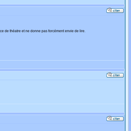
ièce de théatre et ne donne pas forcément envie de lire.