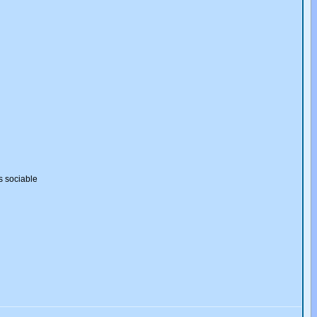
s sociable