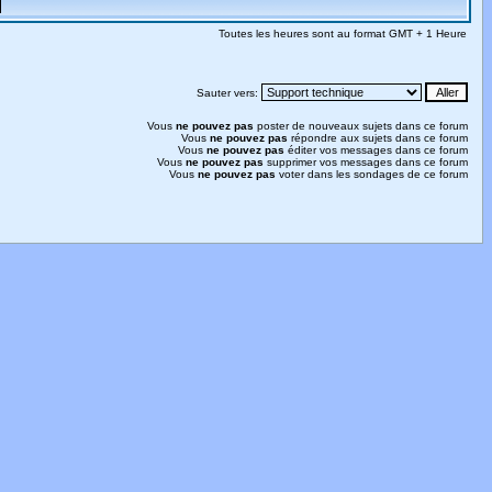
Toutes les heures sont au format GMT + 1 Heure
Sauter vers:
Vous
ne pouvez pas
poster de nouveaux sujets dans ce forum
Vous
ne pouvez pas
répondre aux sujets dans ce forum
Vous
ne pouvez pas
éditer vos messages dans ce forum
Vous
ne pouvez pas
supprimer vos messages dans ce forum
Vous
ne pouvez pas
voter dans les sondages de ce forum